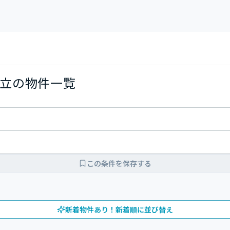
立の物件一覧
この条件を保存する
新着物件あり！新着順に並び替え