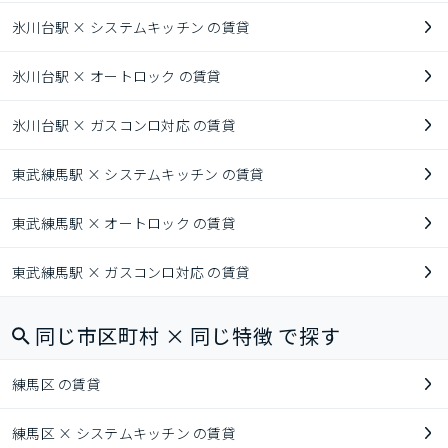
氷川台駅 × システムキッチン の賃貸
氷川台駅 × オートロック の賃貸
氷川台駅 × ガスコンロ対応 の賃貸
東武練馬駅 × システムキッチン の賃貸
東武練馬駅 × オートロック の賃貸
東武練馬駅 × ガスコンロ対応 の賃貸
同じ市区町村 × 同じ特徴 で探す
練馬区 の賃貸
練馬区 × システムキッチン の賃貸