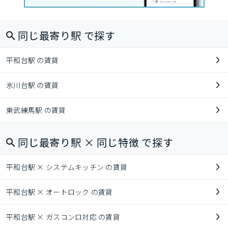
同じ最寄り駅 で探す
平和台駅 の賃貸
氷川台駅 の賃貸
東武練馬駅 の賃貸
同じ最寄り駅 × 同じ特徴 で探す
平和台駅 × システムキッチン の賃貸
平和台駅 × オートロック の賃貸
平和台駅 × ガスコンロ対応 の賃貸