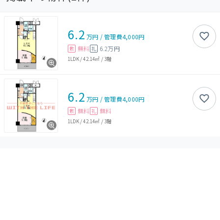
6.2
万円
/
管理費
4,000円
無料
6.2万円
敷
礼
1LDK
/
42.14㎡
/
3階
6.2
万円
/
管理費
4,000円
無料
無料
敷
礼
1LDK
/
42.14㎡
/
3階