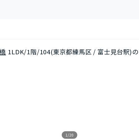
橋
1LDK/1階/104(東京都練馬区 / 富士見台駅)
1/20