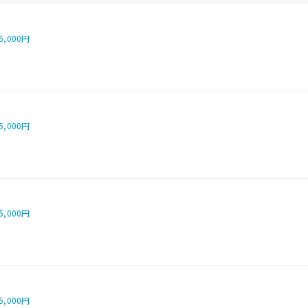
5,000円
5,000円
5,000円
5,000円