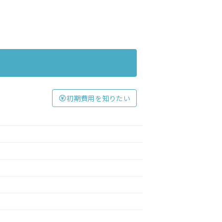
初期費用を知りたい