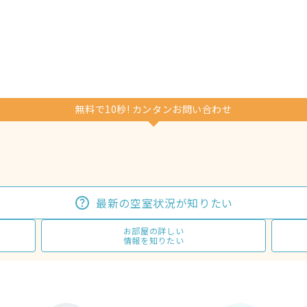
無料で10秒! カンタンお問い合わせ
最新の空室状況が知りたい
お部屋の詳しい
情報を知りたい