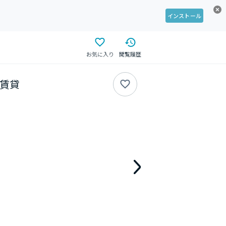
インストール
お気に入り
閲覧履歴
の賃貸