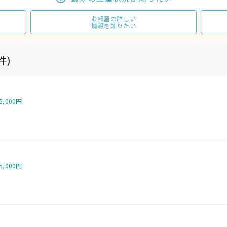
お部屋の詳しい
情報を知りたい
件)
5,000円
5,000円