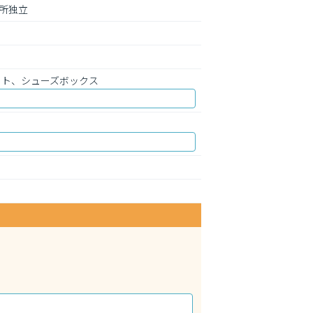
所独立
ット、シューズボックス