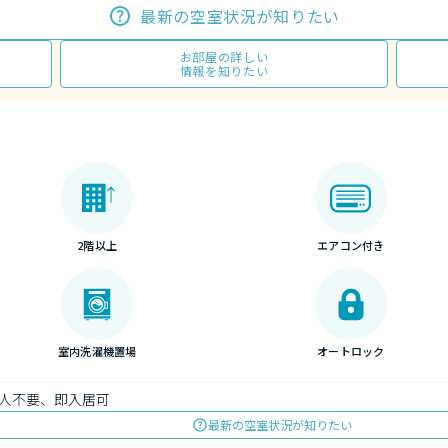
最新の空室状況が知りたい
お部屋の詳しい
情報を知りたい
2階以上
エアコン付き
室内洗濯機置場
オートロック
人不要、即入居可
最新の空室状況が知りたい