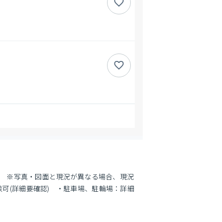
/台　※写真・図面と現況が異なる場合、現況
談可(詳細要確認)　・駐車場、駐輪場：詳細