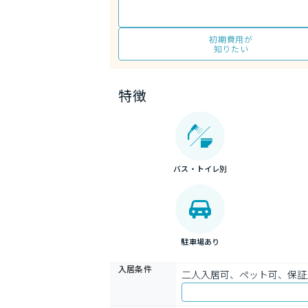
初期費用が
知りたい
特徴
バス・トイレ別
駐車場あり
入居条件
二人入居可、ペット可、保証