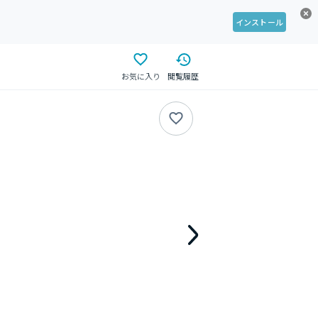
インストール
お気に入り
閲覧履歴