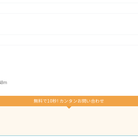
8m
無料で10秒! カンタンお問い合わせ