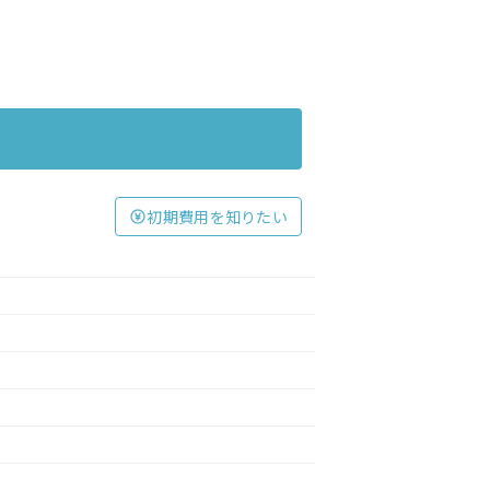
初期費用を知りたい