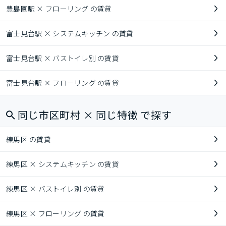
豊島園駅 × フローリング の賃貸
富士見台駅 × システムキッチン の賃貸
富士見台駅 × バストイレ別 の賃貸
富士見台駅 × フローリング の賃貸
同じ市区町村 × 同じ特徴 で探す
練馬区 の賃貸
練馬区 × システムキッチン の賃貸
練馬区 × バストイレ別 の賃貸
練馬区 × フローリング の賃貸