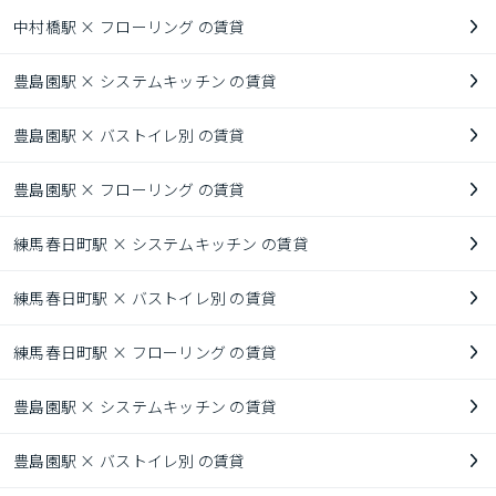
中村橋駅 × フローリング の賃貸
豊島園駅 × システムキッチン の賃貸
豊島園駅 × バストイレ別 の賃貸
豊島園駅 × フローリング の賃貸
練馬春日町駅 × システムキッチン の賃貸
練馬春日町駅 × バストイレ別 の賃貸
練馬春日町駅 × フローリング の賃貸
豊島園駅 × システムキッチン の賃貸
豊島園駅 × バストイレ別 の賃貸