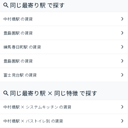
同じ最寄り駅 で探す
中村橋駅 の賃貸
豊島園駅 の賃貸
練馬春日町駅 の賃貸
豊島園駅 の賃貸
富士見台駅 の賃貸
同じ最寄り駅 × 同じ特徴 で探す
中村橋駅 × システムキッチン の賃貸
中村橋駅 × バストイレ別 の賃貸