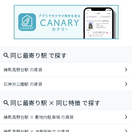
同じ最寄り駅 で探す
練馬高野台駅 の賃貸
石神井公園駅 の賃貸
同じ最寄り駅 × 同じ特徴 で探す
練馬高野台駅 × 敷地内駐車場 の賃貸
練馬高野台駅 × 洗面所独立 の賃貸