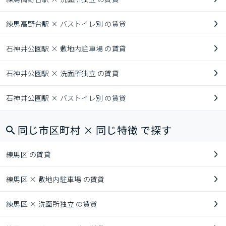
練馬高野台駅 × バストイレ別 の賃貸
石神井公園駅 × 敷地内駐車場 の賃貸
石神井公園駅 × 洗面所独立 の賃貸
石神井公園駅 × バストイレ別 の賃貸
同じ市区町村 × 同じ特徴 で探す
練馬区 の賃貸
練馬区 × 敷地内駐車場 の賃貸
練馬区 × 洗面所独立 の賃貸