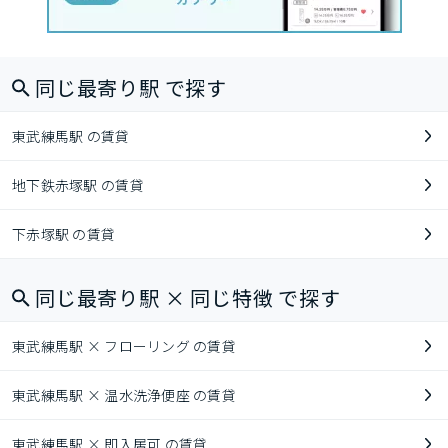
同じ最寄り駅 で探す
東武練馬駅 の賃貸
地下鉄赤塚駅 の賃貸
下赤塚駅 の賃貸
同じ最寄り駅 × 同じ特徴 で探す
東武練馬駅 × フローリング の賃貸
東武練馬駅 × 温水洗浄便座 の賃貸
東武練馬駅 × 即入居可 の賃貸