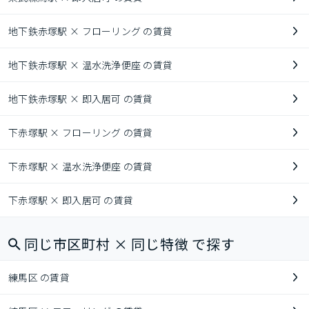
地下鉄赤塚駅 × フローリング の賃貸
地下鉄赤塚駅 × 温水洗浄便座 の賃貸
地下鉄赤塚駅 × 即入居可 の賃貸
下赤塚駅 × フローリング の賃貸
下赤塚駅 × 温水洗浄便座 の賃貸
下赤塚駅 × 即入居可 の賃貸
同じ市区町村 × 同じ特徴 で探す
練馬区 の賃貸