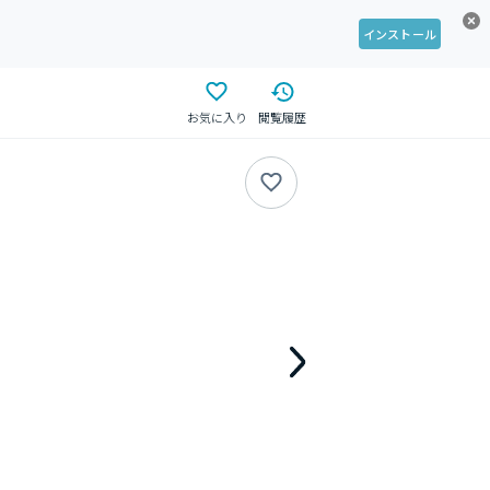
インストール
お気に入り
閲覧履歴