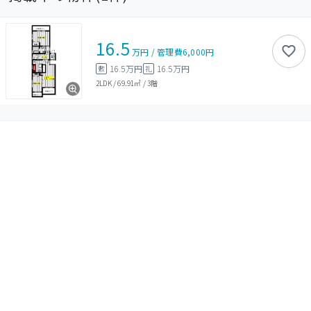
16.5
万円
/
管理費
6,000円
16.5万円
16.5万円
敷
礼
2LDK
/
69.91㎡
/
3階