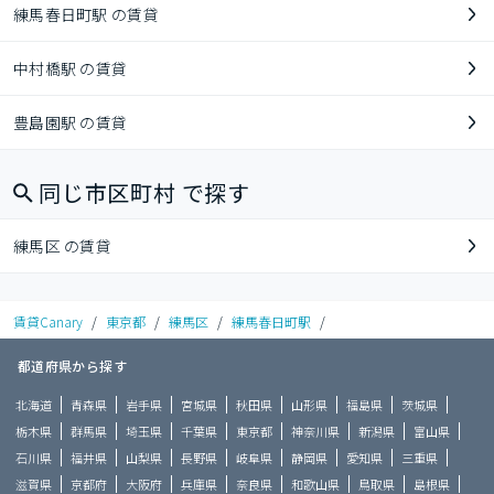
練馬春日町駅 の賃貸
中村橋駅 の賃貸
豊島園駅 の賃貸
同じ市区町村 で探す
練馬区 の賃貸
賃貸Canary
/
東京都
/
練馬区
/
練馬春日町駅
/
都道府県から探す
北海道
青森県
岩手県
宮城県
秋田県
山形県
福島県
茨城県
栃木県
群馬県
埼玉県
千葉県
東京都
神奈川県
新潟県
富山県
石川県
福井県
山梨県
長野県
岐阜県
静岡県
愛知県
三重県
滋賀県
京都府
大阪府
兵庫県
奈良県
和歌山県
鳥取県
島根県