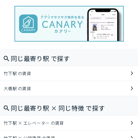
同じ最寄り駅 で探す
竹下駅 の賃貸
大橋駅 の賃貸
同じ最寄り駅 × 同じ特徴 で探す
竹下駅 × エレベーター の賃貸