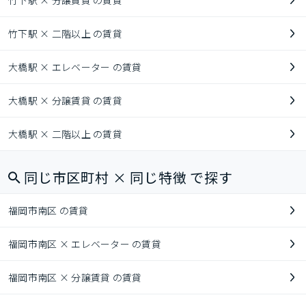
竹下駅 × 分譲賃貸 の賃貸
竹下駅 × 二階以上 の賃貸
大橋駅 × エレベーター の賃貸
大橋駅 × 分譲賃貸 の賃貸
大橋駅 × 二階以上 の賃貸
同じ市区町村 × 同じ特徴 で探す
福岡市南区 の賃貸
福岡市南区 × エレベーター の賃貸
福岡市南区 × 分譲賃貸 の賃貸