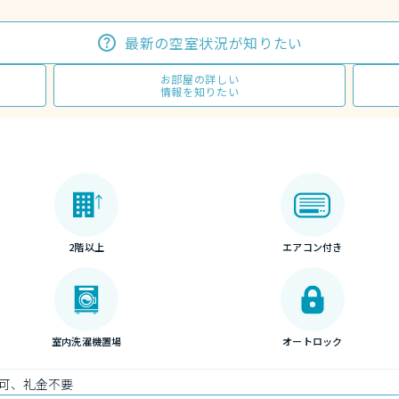
最新の空室状況が知りたい
お部屋の詳しい
情報を知りたい
2階以上
エアコン付き
室内洗濯機置場
オートロック
可、礼金不要