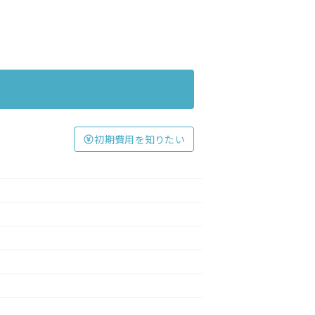
初期費用を知りたい