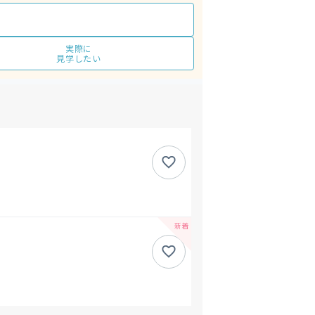
実際に
見学したい