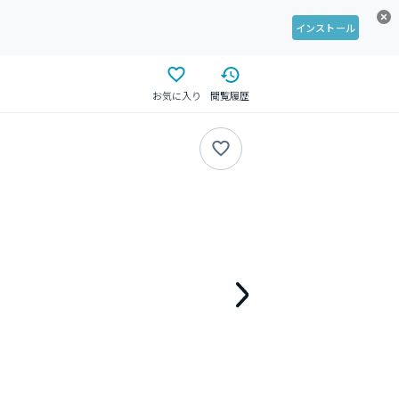
インストール
お気に入り
閲覧履歴