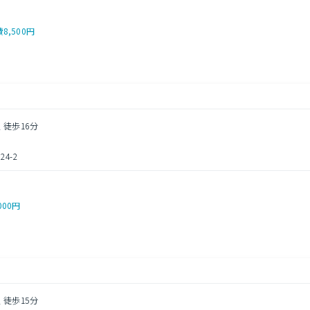
費
8,500円
 徒歩16分
4-2
000円
 徒歩15分