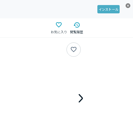
インストール
お気に入り
閲覧履歴