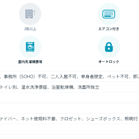
2階以上
エアコン付き
室内洗濯機置場
オートロック
、事務所（SOHO）不可、二人入居不可、単身者限定、ペット不可、即
トイレ別、温水洗浄便座、浴室乾燥機、洗面所独立
ァイバー、ネット使用料不要、クロゼット、シューズボックス、照明付