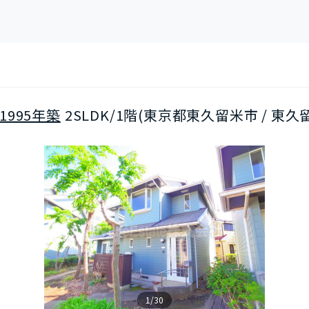
1995年築
2SLDK/1階(東京都東久留米市 / 東
1/30