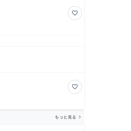
もっと見る