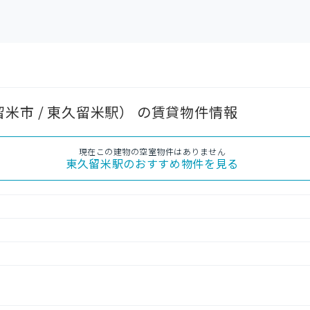
米市 / 東久留米駅） の賃貸物件情報
現在この建物の空室物件はありません
東久留米駅
のおすすめ物件を見る