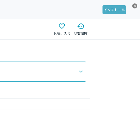
インストール
お気に入り
閲覧履歴