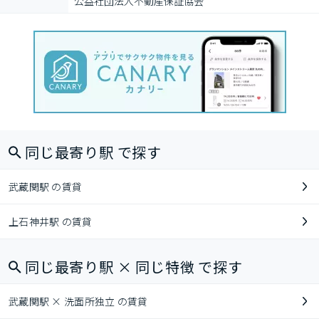
公益社団法人不動産保証協会
同じ最寄り駅 で探す
武蔵関駅 の賃貸
上石神井駅 の賃貸
同じ最寄り駅 × 同じ特徴 で探す
武蔵関駅 × 洗面所独立 の賃貸