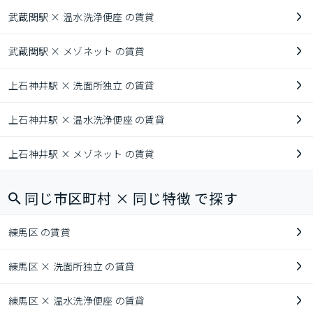
武蔵関駅 × 温水洗浄便座 の賃貸
武蔵関駅 × メゾネット の賃貸
上石神井駅 × 洗面所独立 の賃貸
上石神井駅 × 温水洗浄便座 の賃貸
上石神井駅 × メゾネット の賃貸
同じ市区町村 × 同じ特徴 で探す
練馬区 の賃貸
練馬区 × 洗面所独立 の賃貸
練馬区 × 温水洗浄便座 の賃貸