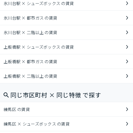
氷川台駅 × シューズボックス の賃貸
氷川台駅 × 都市ガス の賃貸
氷川台駅 × 二階以上 の賃貸
上板橋駅 × シューズボックス の賃貸
上板橋駅 × 都市ガス の賃貸
上板橋駅 × 二階以上 の賃貸
同じ市区町村 × 同じ特徴 で探す
練馬区 の賃貸
練馬区 × シューズボックス の賃貸