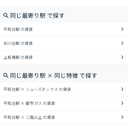
同じ最寄り駅 で探す
平和台駅 の賃貸
氷川台駅 の賃貸
上板橋駅 の賃貸
同じ最寄り駅 × 同じ特徴 で探す
平和台駅 × シューズボックス の賃貸
平和台駅 × 都市ガス の賃貸
平和台駅 × 二階以上 の賃貸