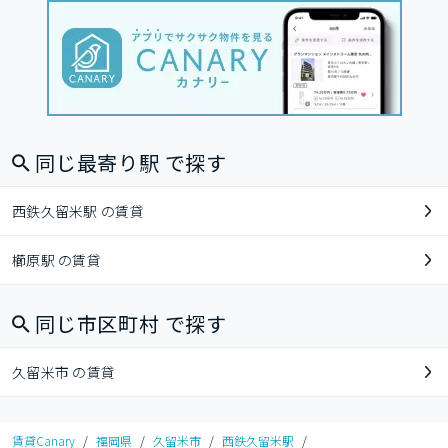
同じ最寄り駅 で探す
西鉄久留米駅 の賃貸
櫛原駅 の賃貸
同じ市区町村 で探す
久留米市 の賃貸
賃貸Canary
/
福岡県
/
久留米市
/
西鉄久留米駅
/