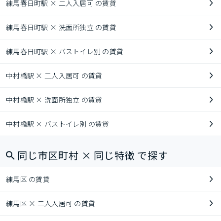
練馬春日町駅 × 二人入居可 の賃貸
練馬春日町駅 × 洗面所独立 の賃貸
練馬春日町駅 × バストイレ別 の賃貸
中村橋駅 × 二人入居可 の賃貸
中村橋駅 × 洗面所独立 の賃貸
中村橋駅 × バストイレ別 の賃貸
同じ市区町村 × 同じ特徴 で探す
練馬区 の賃貸
練馬区 × 二人入居可 の賃貸