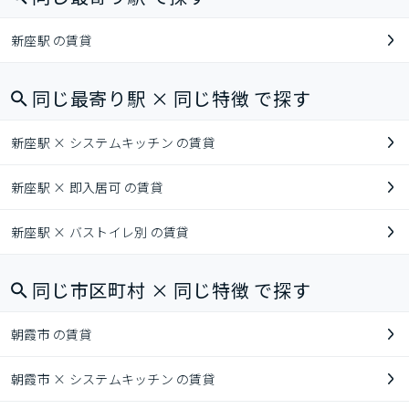
新座駅 の賃貸
同じ最寄り駅 × 同じ特徴 で探す
新座駅 × システムキッチン の賃貸
新座駅 × 即入居可 の賃貸
新座駅 × バストイレ別 の賃貸
同じ市区町村 × 同じ特徴 で探す
朝霞市 の賃貸
朝霞市 × システムキッチン の賃貸