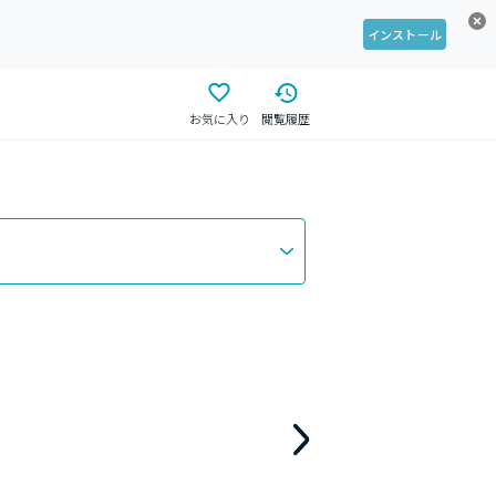
インストール
お気に入り
閲覧履歴