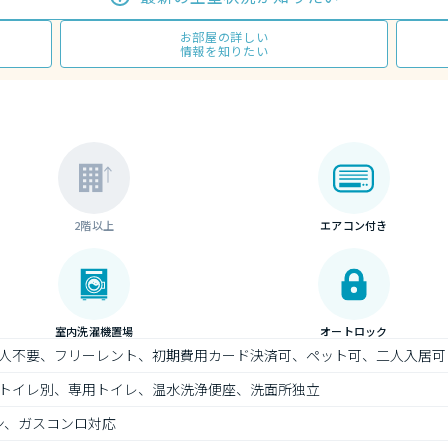
お部屋の詳しい
情報を知りたい
2階以上
エアコン付き
室内洗濯機置場
オートロック
人不要、フリーレント、初期費用カード決済可、ペット可、二人入居可
トイレ別、専用トイレ、温水洗浄便座、洗面所独立
ン、ガスコンロ対応