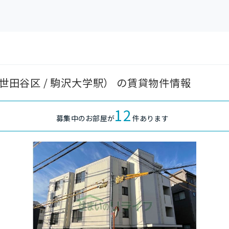
都世田谷区 / 駒沢大学駅） の賃貸物件情報
12
募集中のお部屋が
件あります