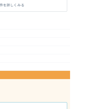
件を詳しくみる