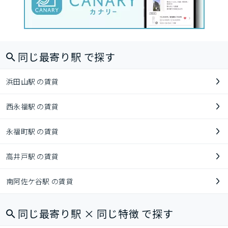
同じ最寄り駅 で探す
浜田山駅 の賃貸
西永福駅 の賃貸
永福町駅 の賃貸
高井戸駅 の賃貸
南阿佐ケ谷駅 の賃貸
同じ最寄り駅 × 同じ特徴 で探す