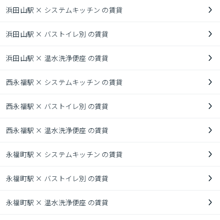
浜田山駅 × システムキッチン の賃貸
浜田山駅 × バストイレ別 の賃貸
浜田山駅 × 温水洗浄便座 の賃貸
西永福駅 × システムキッチン の賃貸
西永福駅 × バストイレ別 の賃貸
西永福駅 × 温水洗浄便座 の賃貸
永福町駅 × システムキッチン の賃貸
永福町駅 × バストイレ別 の賃貸
永福町駅 × 温水洗浄便座 の賃貸