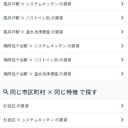
高井戸駅 × システムキッチン の賃貸
高井戸駅 × バストイレ別 の賃貸
高井戸駅 × 温水洗浄便座 の賃貸
南阿佐ケ谷駅 × システムキッチン の賃貸
南阿佐ケ谷駅 × バストイレ別 の賃貸
南阿佐ケ谷駅 × 温水洗浄便座 の賃貸
同じ市区町村 × 同じ特徴 で探す
杉並区 の賃貸
杉並区 × システムキッチン の賃貸