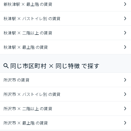
新秋津駅 × 最上階 の賃貸
秋津駅 × バストイレ別 の賃貸
秋津駅 × 二階以上 の賃貸
秋津駅 × 最上階 の賃貸
同じ市区町村 × 同じ特徴 で探す
所沢市 の賃貸
所沢市 × バストイレ別 の賃貸
所沢市 × 二階以上 の賃貸
所沢市 × 最上階 の賃貸