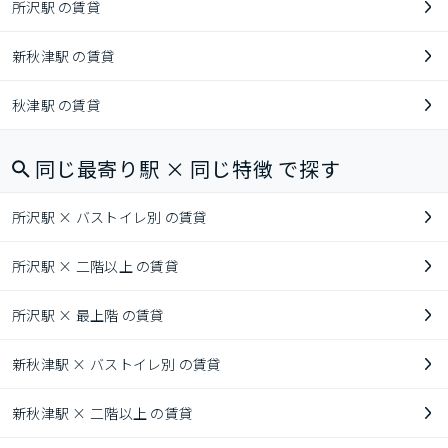
所沢駅 の賃貸
新秋津駅 の賃貸
秋津駅 の賃貸
同じ最寄り駅 × 同じ特徴 で探す
所沢駅 × バストイレ別 の賃貸
所沢駅 × 二階以上 の賃貸
所沢駅 × 最上階 の賃貸
新秋津駅 × バストイレ別 の賃貸
新秋津駅 × 二階以上 の賃貸