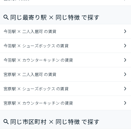
同じ最寄り駅 × 同じ特徴 で探す
今羽駅 × 二人入居可 の賃貸
今羽駅 × シューズボックス の賃貸
今羽駅 × カウンターキッチン の賃貸
宮原駅 × 二人入居可 の賃貸
宮原駅 × シューズボックス の賃貸
宮原駅 × カウンターキッチン の賃貸
同じ市区町村 × 同じ特徴 で探す