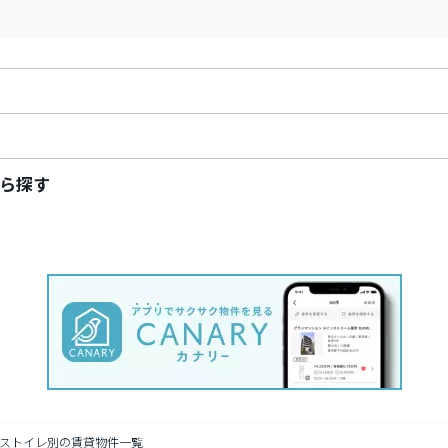
ら探す
ストイレ別の賃貸物件一覧