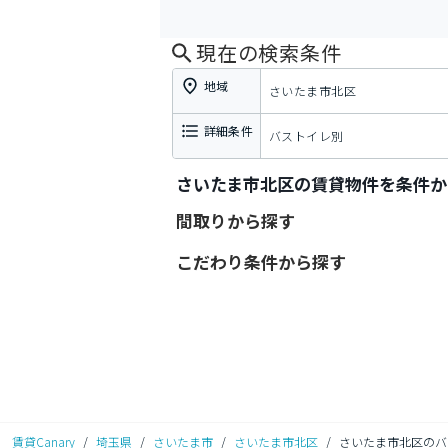
現在の検索条件
地域
さいたま市北区
詳細条件
バストイレ別
さいたま市北区の賃貸物件を条件か
間取りから探す
こだわり条件から探す
賃貸Canary
/
埼玉県
/
さいたま市
/
さいたま市北区
/
さいたま市北区のバ