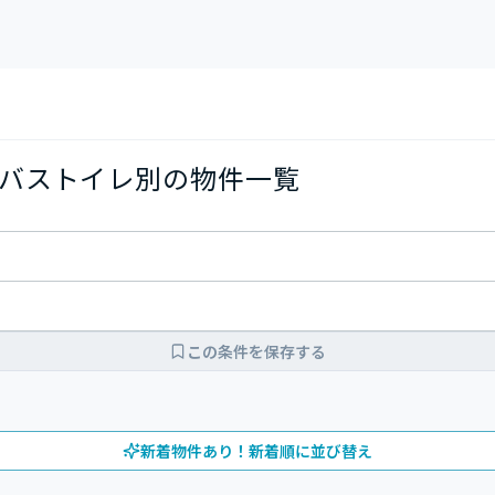
バストイレ別の物件一覧
この条件を保存する
新着物件あり！新着順に並び替え