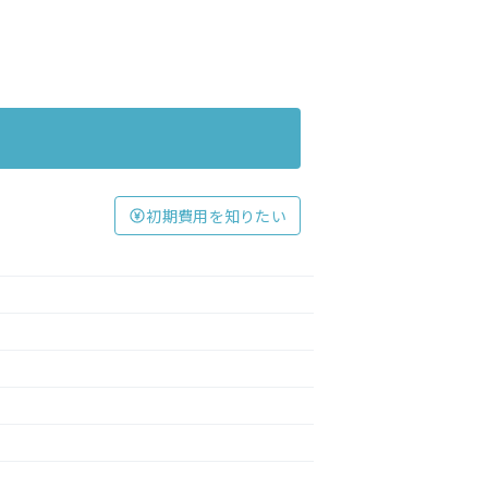
初期費用を知りたい