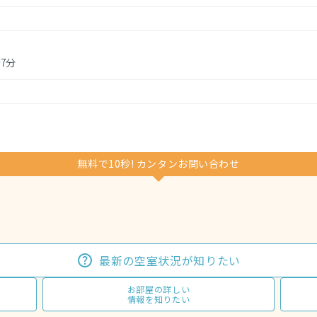
7分
無料で10秒! カンタンお問い合わせ
最新の空室状況が知りたい
お部屋の詳しい
情報を知りたい