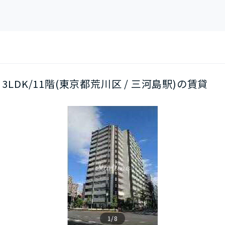
3LDK/11階(東京都荒川区 / 三河島駅)の賃貸
1/8