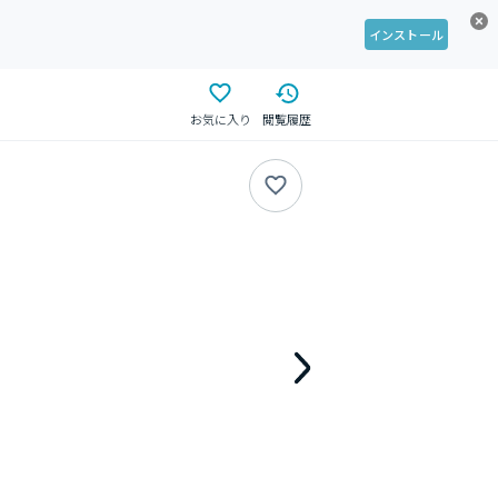
インストール
お気に入り
閲覧履歴