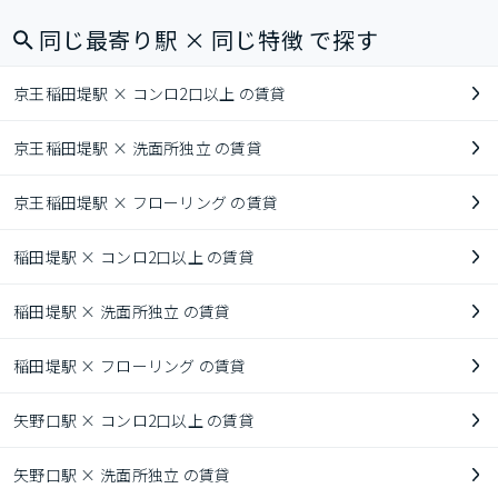
同じ最寄り駅 × 同じ特徴 で探す
京王稲田堤駅 × コンロ2口以上 の賃貸
京王稲田堤駅 × 洗面所独立 の賃貸
京王稲田堤駅 × フローリング の賃貸
稲田堤駅 × コンロ2口以上 の賃貸
稲田堤駅 × 洗面所独立 の賃貸
稲田堤駅 × フローリング の賃貸
矢野口駅 × コンロ2口以上 の賃貸
矢野口駅 × 洗面所独立 の賃貸