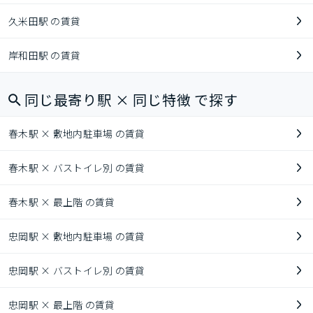
久米田駅 の賃貸
岸和田駅 の賃貸
同じ最寄り駅 × 同じ特徴 で探す
春木駅 × 敷地内駐車場 の賃貸
春木駅 × バストイレ別 の賃貸
春木駅 × 最上階 の賃貸
忠岡駅 × 敷地内駐車場 の賃貸
忠岡駅 × バストイレ別 の賃貸
忠岡駅 × 最上階 の賃貸