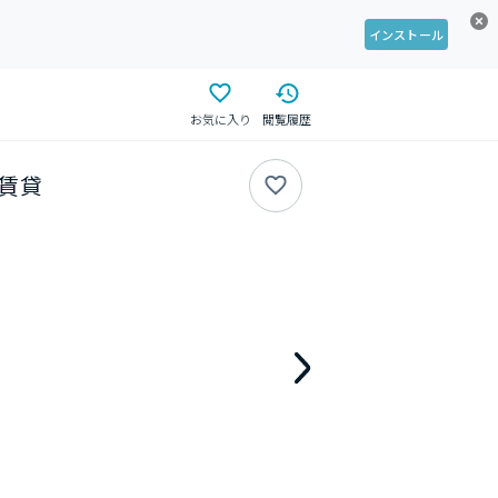
インストール
お気に入り
閲覧履歴
の賃貸