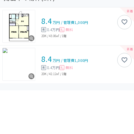
8.4
万円
/
管理費
1,000円
8.4万円
無料
敷
礼
2DK
/
43.06㎡
/
1階
8.4
万円
/
管理費
1,000円
8.4万円
無料
敷
礼
2DK
/
42.12㎡
/
1階