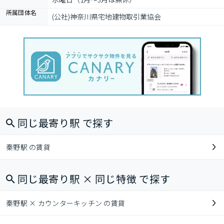
所属団体名
(公社)神奈川県宅地建物取引業協会
同じ最寄り駅 で探す
秦野駅 の賃貸
同じ最寄り駅 × 同じ特徴 で探す
秦野駅 × カウンターキッチン の賃貸