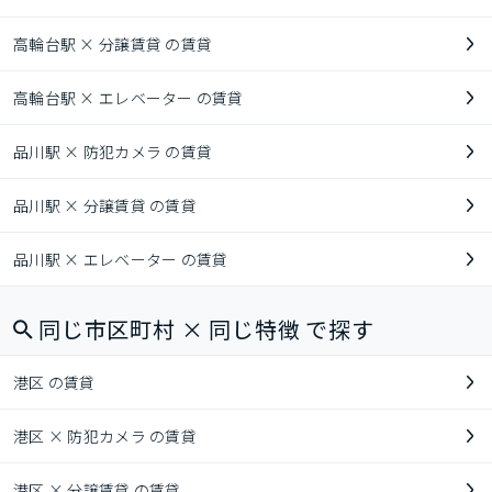
高輪台駅 × 分譲賃貸 の賃貸
高輪台駅 × エレベーター の賃貸
品川駅 × 防犯カメラ の賃貸
品川駅 × 分譲賃貸 の賃貸
品川駅 × エレベーター の賃貸
同じ市区町村 × 同じ特徴 で探す
港区 の賃貸
港区 × 防犯カメラ の賃貸
港区 × 分譲賃貸 の賃貸