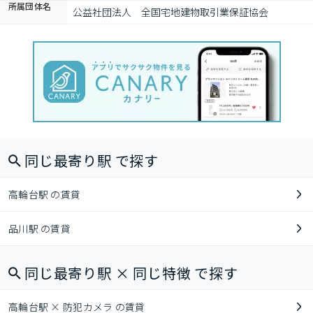
所属団体名
公益社団法人　全国宅地建物取引業保証協会
同じ最寄り駅 で探す
高輪台駅 の賃貸
品川駅 の賃貸
同じ最寄り駅 × 同じ特徴 で探す
高輪台駅 × 防犯カメラ の賃貸