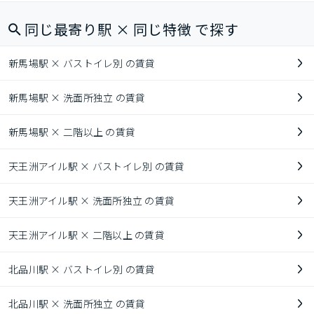
同じ最寄り駅 × 同じ特徴 で探す
新馬場駅 × バストイレ別 の賃貸
新馬場駅 × 洗面所独立 の賃貸
新馬場駅 × 二階以上 の賃貸
天王洲アイル駅 × バストイレ別 の賃貸
天王洲アイル駅 × 洗面所独立 の賃貸
天王洲アイル駅 × 二階以上 の賃貸
北品川駅 × バストイレ別 の賃貸
北品川駅 × 洗面所独立 の賃貸