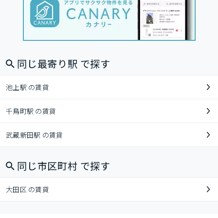
同じ最寄り駅 で探す
池上駅 の賃貸
千鳥町駅 の賃貸
武蔵新田駅 の賃貸
同じ市区町村 で探す
大田区 の賃貸