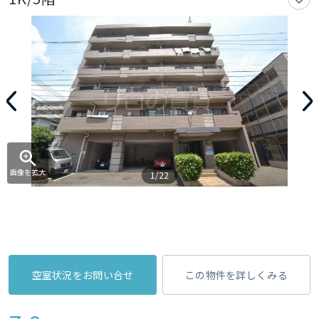
画像を拡大
1/22
空室状況をお問い合せ
この物件を詳しくみる