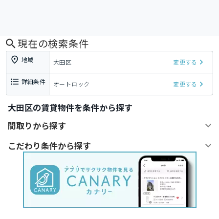
現在の検索条件
地域
大田区
変更する
詳細条件
オートロック
変更する
大田区の賃貸物件を条件から探す
間取りから探す
こだわり条件から探す