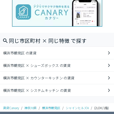
同じ市区町村 × 同じ特徴 で探す
横浜市鶴見区 の賃貸
横浜市鶴見区 × シューズボックス の賃貸
横浜市鶴見区 × カウンターキッチン の賃貸
横浜市鶴見区 × システムキッチン の賃貸
賃貸Canary
/
神奈川県
/
横浜市鶴見区
/
シャインヒルズA
/
(2LDK/1階)