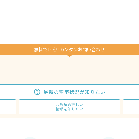
無料で10秒! カンタンお問い合わせ
最新の空室状況が知りたい
お部屋の詳しい
情報を知りたい