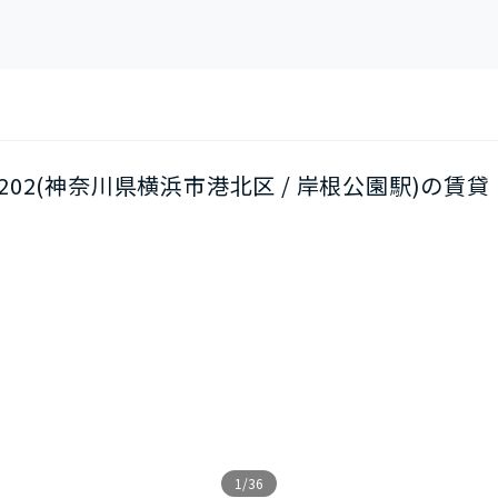
階/202(神奈川県横浜市港北区 / 岸根公園駅)の賃貸
1/36