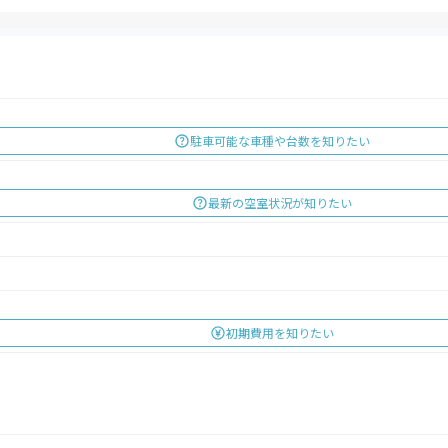
駐車可能な車種や台数を知りたい
最新の空室状況が知りたい
初期費用を知りたい