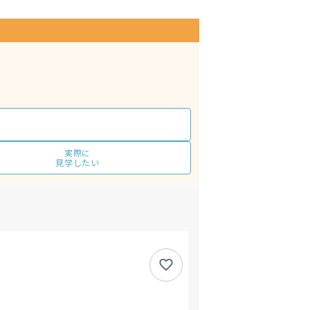
実際に
見学したい