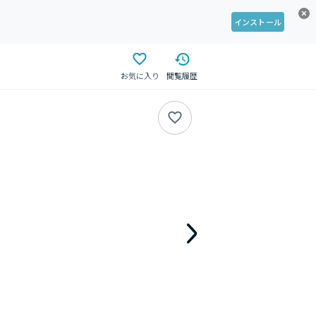
インストール
お気に入り
閲覧履歴