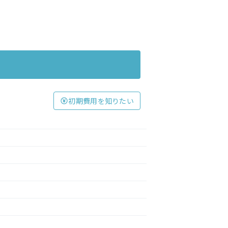
初期費用を知りたい