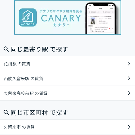
同じ最寄り駅 で探す
花畑駅 の賃貸
西鉄久留米駅 の賃貸
久留米高校前駅 の賃貸
同じ市区町村 で探す
久留米市 の賃貸