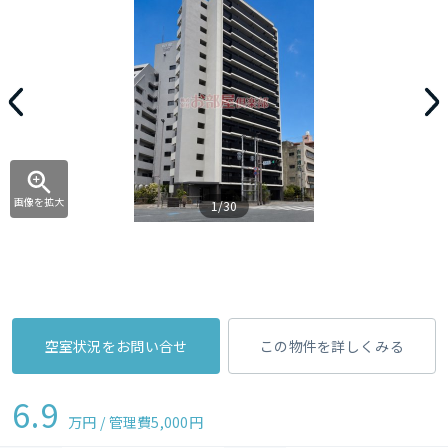
画像を拡大
1/30
空室状況をお問い合せ
この物件を詳しくみる
6.9
万円 / 管理費
5,000円