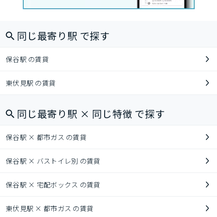
同じ最寄り駅 で探す
保谷駅 の賃貸
東伏見駅 の賃貸
同じ最寄り駅 × 同じ特徴 で探す
保谷駅 × 都市ガス の賃貸
保谷駅 × バストイレ別 の賃貸
保谷駅 × 宅配ボックス の賃貸
東伏見駅 × 都市ガス の賃貸