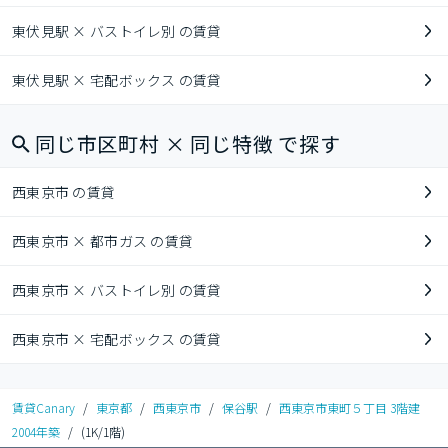
東伏見駅 × バストイレ別 の賃貸
東伏見駅 × 宅配ボックス の賃貸
同じ市区町村 × 同じ特徴 で探す
西東京市 の賃貸
西東京市 × 都市ガス の賃貸
西東京市 × バストイレ別 の賃貸
西東京市 × 宅配ボックス の賃貸
賃貸Canary
/
東京都
/
西東京市
/
保谷駅
/
西東京市東町５丁目 3階建
2004年築
/
(1K/1階)