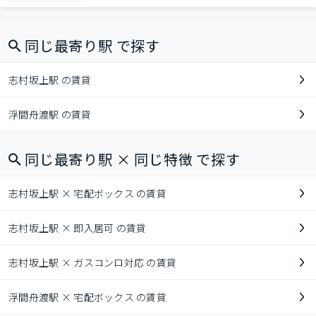
同じ最寄り駅 で探す
志村坂上駅 の賃貸
浮間舟渡駅 の賃貸
同じ最寄り駅 × 同じ特徴 で探す
志村坂上駅 × 宅配ボックス の賃貸
志村坂上駅 × 即入居可 の賃貸
志村坂上駅 × ガスコンロ対応 の賃貸
浮間舟渡駅 × 宅配ボックス の賃貸