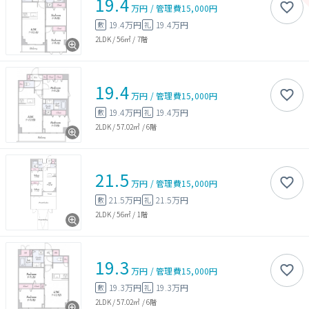
19.4
万円
/
管理費
15,000円
19.4万円
19.4万円
敷
礼
2LDK
/
56㎡
/
7階
19.4
万円
/
管理費
15,000円
19.4万円
19.4万円
敷
礼
2LDK
/
57.02㎡
/
6階
21.5
万円
/
管理費
15,000円
21.5万円
21.5万円
敷
礼
2LDK
/
56㎡
/
1階
19.3
万円
/
管理費
15,000円
19.3万円
19.3万円
敷
礼
2LDK
/
57.02㎡
/
6階