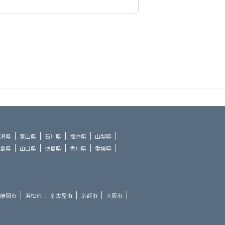
潟県
富山県
石川県
福井県
山梨県
島県
山口県
徳島県
香川県
愛媛県
静岡市
浜松市
名古屋市
京都市
大阪市