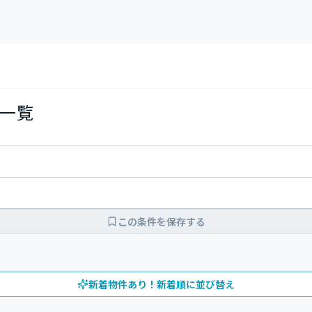
一覧
この条件を保存する
新着物件あり！新着順に並び替え