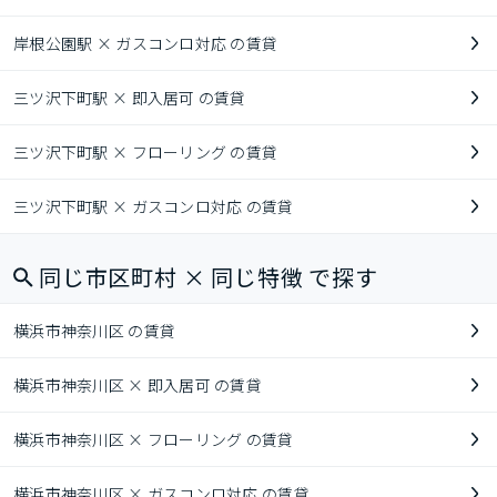
岸根公園駅 × ガスコンロ対応 の賃貸
三ツ沢下町駅 × 即入居可 の賃貸
三ツ沢下町駅 × フローリング の賃貸
三ツ沢下町駅 × ガスコンロ対応 の賃貸
同じ市区町村 × 同じ特徴 で探す
横浜市神奈川区 の賃貸
横浜市神奈川区 × 即入居可 の賃貸
横浜市神奈川区 × フローリング の賃貸
横浜市神奈川区 × ガスコンロ対応 の賃貸