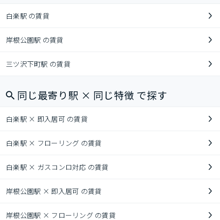
白楽駅 の賃貸
岸根公園駅 の賃貸
三ツ沢下町駅 の賃貸
同じ最寄り駅 × 同じ特徴 で探す
白楽駅 × 即入居可 の賃貸
白楽駅 × フローリング の賃貸
白楽駅 × ガスコンロ対応 の賃貸
岸根公園駅 × 即入居可 の賃貸
岸根公園駅 × フローリング の賃貸