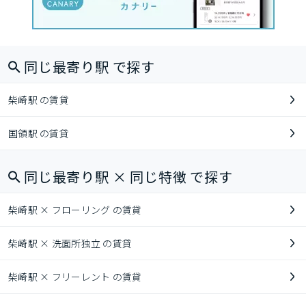
同じ最寄り駅 で探す
柴崎駅 の賃貸
国領駅 の賃貸
同じ最寄り駅 × 同じ特徴 で探す
柴崎駅 × フローリング の賃貸
柴崎駅 × 洗面所独立 の賃貸
柴崎駅 × フリーレント の賃貸