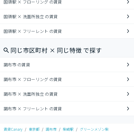
国領駅 × フローリング の賃貸
国領駅 × 洗面所独立 の賃貸
国領駅 × フリーレント の賃貸
同じ市区町村 × 同じ特徴 で探す
調布市 の賃貸
調布市 × フローリング の賃貸
調布市 × 洗面所独立 の賃貸
調布市 × フリーレント の賃貸
賃貸Canary
/
東京都
/
調布市
/
柴崎駅
/
グリーンメゾン柴