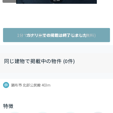
1分で完了!空室状況をお問い合わせ(無料)
カナリーでの掲載は終了しました
同じ建物で掲載中の物件 (0件)
調布市 北部公民館 403m
特徴