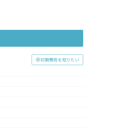
初期費用を知りたい