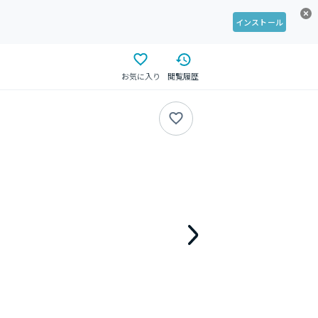
インストール
お気に入り
閲覧履歴