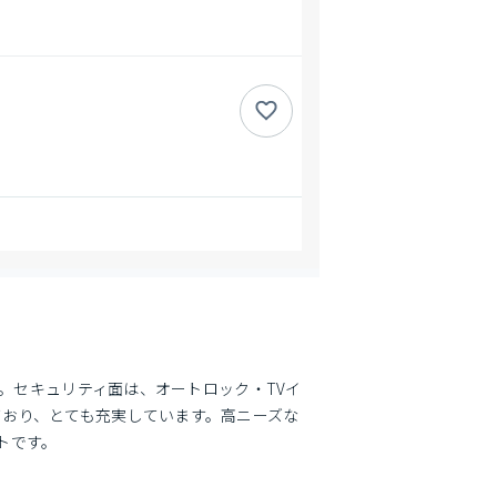
す。セキュリティ面は、オートロック・TVイ
おり、とても充実しています。高ニーズな
トです。