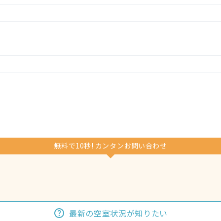
無料で10秒! カンタンお問い合わせ
最新の空室状況が知りたい