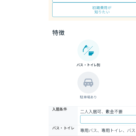
初期費用が
知りたい
特徴
バス・トイレ別
駐車場あり
入居条件
二人入居可、敷金不要
バス・トイレ
専用バス、専用トイレ、バス