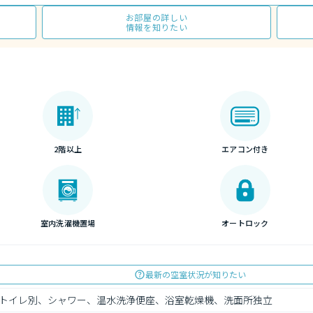
お部屋の詳しい
情報を知りたい
2階以上
エアコン付き
室内洗濯機置場
オートロック
最新の空室状況が知りたい
トイレ別、シャワー、温水洗浄便座、浴室乾燥機、洗面所独立