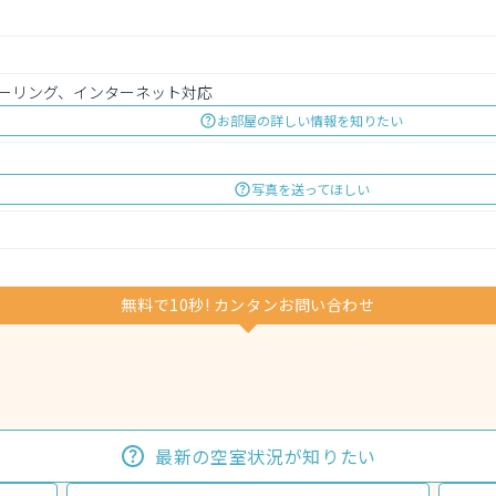
ーリング、インターネット対応
お部屋の詳しい情報を知りたい
写真を送ってほしい
無料で10秒! カンタンお問い合わせ
最新の空室状況が知りたい