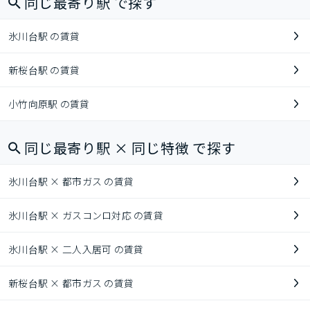
同じ最寄り駅 で探す
氷川台駅 の賃貸
新桜台駅 の賃貸
小竹向原駅 の賃貸
同じ最寄り駅 × 同じ特徴 で探す
氷川台駅 × 都市ガス の賃貸
氷川台駅 × ガスコンロ対応 の賃貸
氷川台駅 × 二人入居可 の賃貸
新桜台駅 × 都市ガス の賃貸