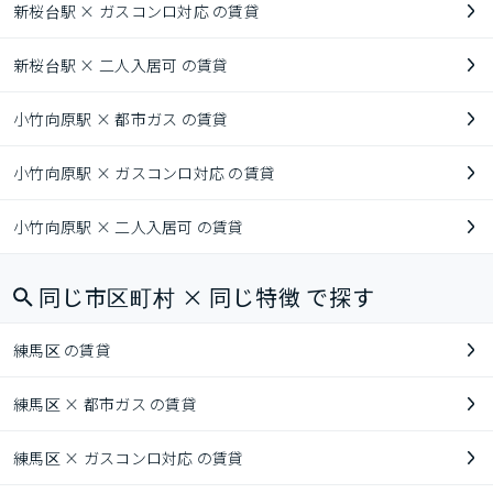
新桜台駅 × ガスコンロ対応 の賃貸
新桜台駅 × 二人入居可 の賃貸
小竹向原駅 × 都市ガス の賃貸
小竹向原駅 × ガスコンロ対応 の賃貸
小竹向原駅 × 二人入居可 の賃貸
同じ市区町村 × 同じ特徴 で探す
練馬区 の賃貸
練馬区 × 都市ガス の賃貸
練馬区 × ガスコンロ対応 の賃貸