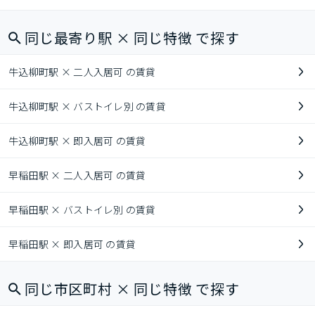
同じ最寄り駅 × 同じ特徴 で探す
牛込柳町駅 × 二人入居可 の賃貸
牛込柳町駅 × バストイレ別 の賃貸
牛込柳町駅 × 即入居可 の賃貸
早稲田駅 × 二人入居可 の賃貸
早稲田駅 × バストイレ別 の賃貸
早稲田駅 × 即入居可 の賃貸
同じ市区町村 × 同じ特徴 で探す