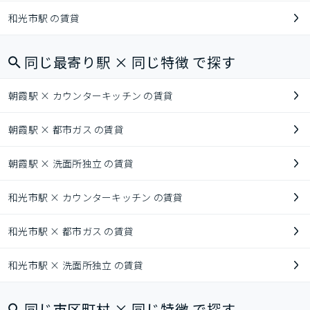
和光市駅 の賃貸
同じ最寄り駅 × 同じ特徴 で探す
朝霞駅 × カウンターキッチン の賃貸
朝霞駅 × 都市ガス の賃貸
朝霞駅 × 洗面所独立 の賃貸
和光市駅 × カウンターキッチン の賃貸
和光市駅 × 都市ガス の賃貸
和光市駅 × 洗面所独立 の賃貸
同じ市区町村 × 同じ特徴 で探す