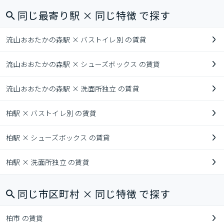
同じ最寄り駅 × 同じ特徴 で探す
流山おおたかの森駅 × バストイレ別 の賃貸
流山おおたかの森駅 × シューズボックス の賃貸
流山おおたかの森駅 × 洗面所独立 の賃貸
柏駅 × バストイレ別 の賃貸
柏駅 × シューズボックス の賃貸
柏駅 × 洗面所独立 の賃貸
同じ市区町村 × 同じ特徴 で探す
柏市 の賃貸