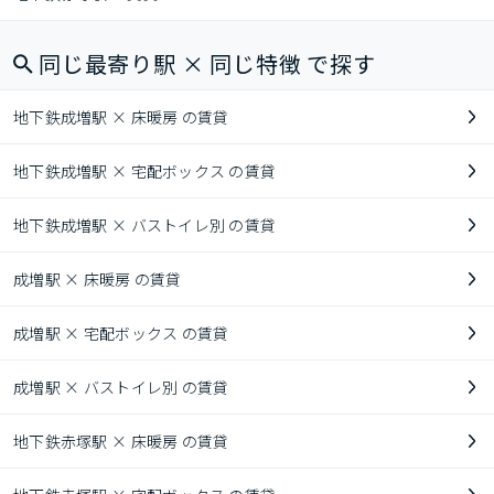
同じ最寄り駅 × 同じ特徴 で探す
地下鉄成増駅 × 床暖房 の賃貸
地下鉄成増駅 × 宅配ボックス の賃貸
地下鉄成増駅 × バストイレ別 の賃貸
成増駅 × 床暖房 の賃貸
成増駅 × 宅配ボックス の賃貸
成増駅 × バストイレ別 の賃貸
地下鉄赤塚駅 × 床暖房 の賃貸