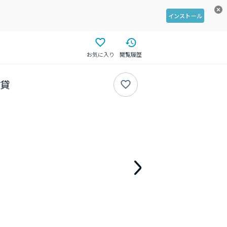
インストール
お気に入り
閲覧履歴
賃貸