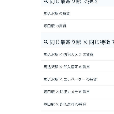
同じ最寄り駅 で探す
馬込沢駅 の賃貸
塚田駅 の賃貸
同じ最寄り駅 × 同じ特徴 
馬込沢駅 × 防犯カメラ の賃貸
馬込沢駅 × 即入居可 の賃貸
馬込沢駅 × エレベーター の賃貸
塚田駅 × 防犯カメラ の賃貸
塚田駅 × 即入居可 の賃貸