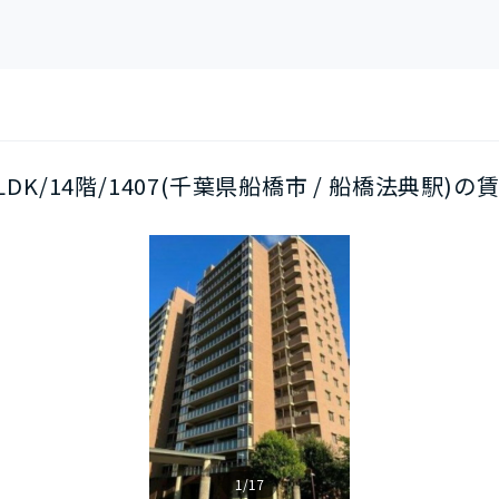
LDK/14階/1407(千葉県船橋市 / 船橋法典駅)の
1/17