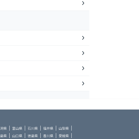
潟県
富山県
石川県
福井県
山梨県
島県
山口県
徳島県
香川県
愛媛県