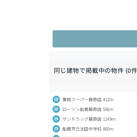
同じ建物で掲載中の物件 (0件
業務スーパー藤原店 412m
ローソン船橋藤原店 506m
サンドラッグ藤原店 1149m
船橋市立法田中学校 860m